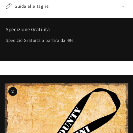
Guida alle Taglie
Spedizione Gratuita
Spedizio Gratuita a partira da 49€